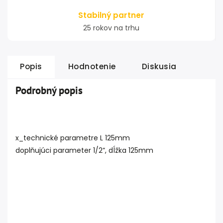
Stabilný partner
25 rokov na trhu
Popis
Hodnotenie
Diskusia
Podrobný popis
x_technické parametre L 125mm
doplňujúci parameter 1/2”, dĺžka 125mm