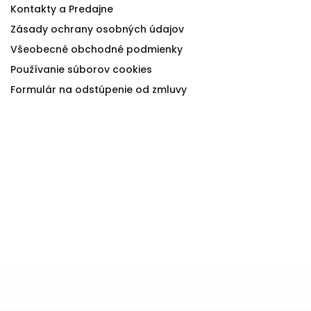
Kontakty a Predajne
Zásady ochrany osobných údajov
Všeobecné obchodné podmienky
Používanie súborov cookies
Formulár na odstúpenie od zmluvy