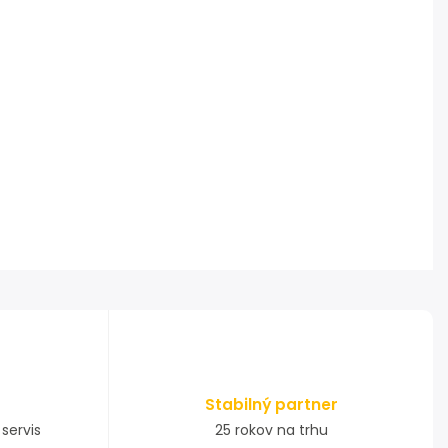
Stabilný partner
servis
25 rokov na trhu