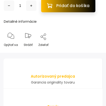
Pridať do košíka
Detailné informácie
Opýtať sa
Strážiť
Zdieľať
Autorizovaný predajca
Garancia originality tovaru