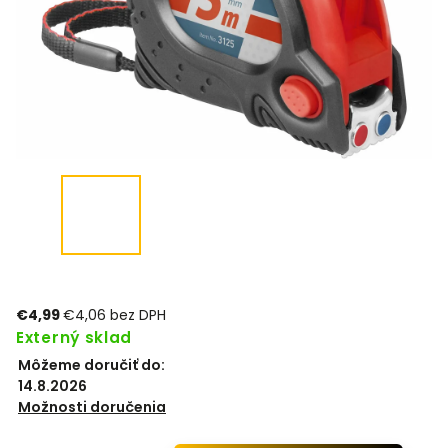
€4,99
€4,06 bez DPH
Externý sklad
Môžeme doručiť do:
14.8.2026
Možnosti doručenia