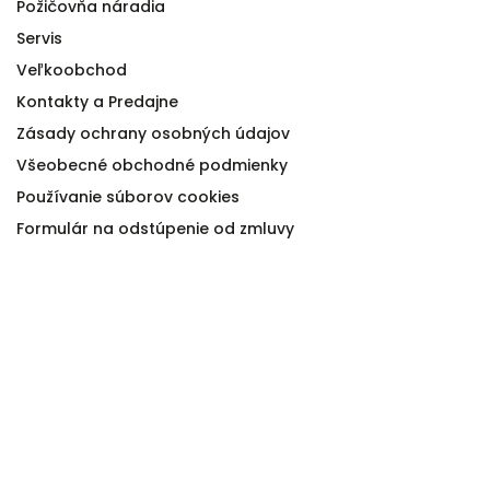
Požičovňa náradia
Servis
Veľkoobchod
Kontakty a Predajne
Zásady ochrany osobných údajov
Všeobecné obchodné podmienky
Používanie súborov cookies
Formulár na odstúpenie od zmluvy