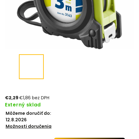
€2,29
€1,86 bez DPH
Externý sklad
Môžeme doručiť do:
12.8.2026
Možnosti doručenia