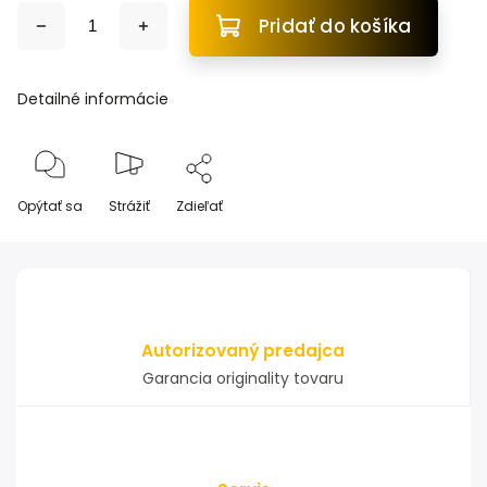
Pridať do košíka
Detailné informácie
Opýtať sa
Strážiť
Zdieľať
Autorizovaný predajca
Garancia originality tovaru