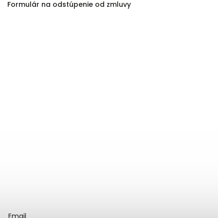
Formulár na odstúpenie od zmluvy
Email