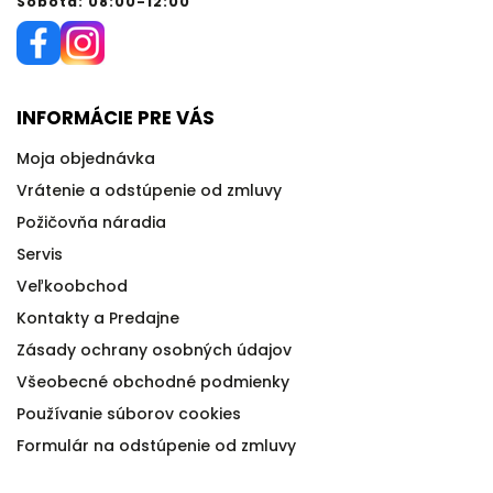
Sobota: 08:00-12:00
INFORMÁCIE PRE VÁS
Moja objednávka
Vrátenie a odstúpenie od zmluvy
Požičovňa náradia
Servis
Veľkoobchod
Kontakty a Predajne
Zásady ochrany osobných údajov
Všeobecné obchodné podmienky
Používanie súborov cookies
Formulár na odstúpenie od zmluvy