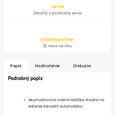
Servis
Záručný a pozáručný servis
Stabilný partner
25 rokov na trhu
Popis
Hodnotenie
Diskusia
Podrobný popis
Akumulátorová roačná leštička vhodná na
leštenie karosérií automobilov.