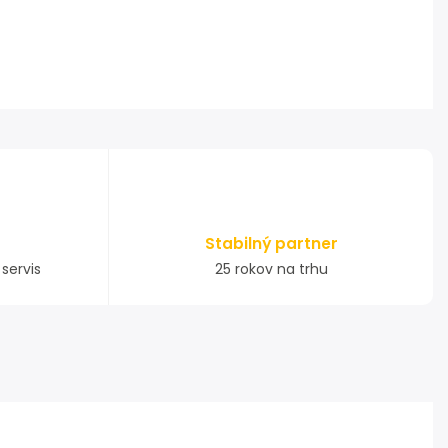
Stabilný partner
servis
25 rokov na trhu