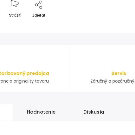
Strážiť
Zdieľať
torizovaný predajca
Servis
ancia originality tovaru
Záručný a pozáručný 
Hodnotenie
Diskusia