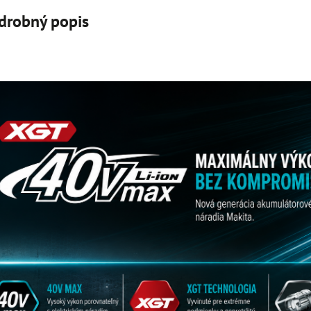
drobný popis