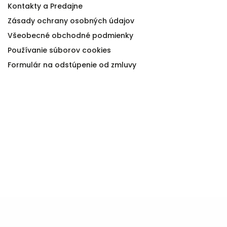
Kontakty a Predajne
Zásady ochrany osobných údajov
Všeobecné obchodné podmienky
Používanie súborov cookies
Formulár na odstúpenie od zmluvy