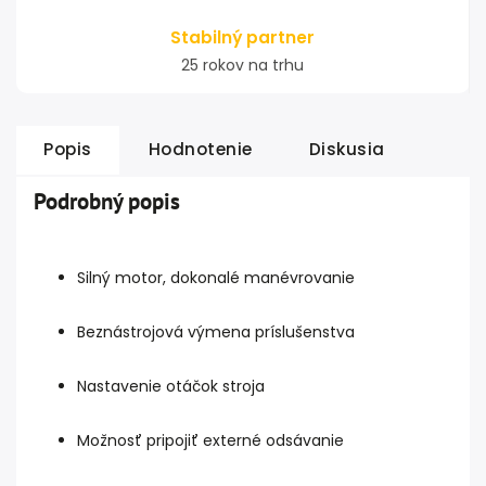
Stabilný partner
25 rokov na trhu
Popis
Hodnotenie
Diskusia
Podrobný popis
Silný motor, dokonalé manévrovanie
Beznástrojová výmena príslušenstva
Nastavenie otáčok stroja
Možnosť pripojiť externé odsávanie