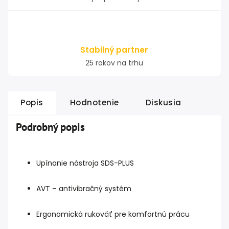
Stabilný partner
25 rokov na trhu
Popis
Hodnotenie
Diskusia
Podrobný popis
Upínanie nástroja SDS-PLUS
AVT – antivibračný systém
Ergonomická rukoväť pre komfortnú prácu