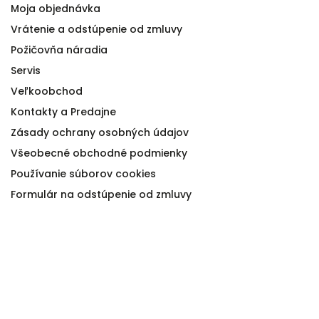
Moja objednávka
Vrátenie a odstúpenie od zmluvy
Požičovňa náradia
Servis
Veľkoobchod
Kontakty a Predajne
Zásady ochrany osobných údajov
Všeobecné obchodné podmienky
Používanie súborov cookies
Formulár na odstúpenie od zmluvy