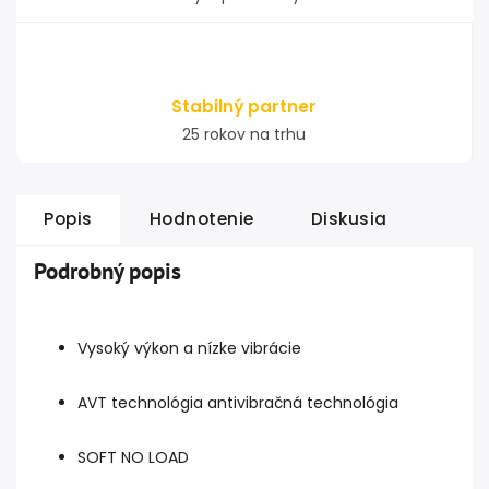
Stabilný partner
25 rokov na trhu
Popis
Hodnotenie
Diskusia
Podrobný popis
Vysoký výkon a nízke vibrácie
AVT technológia antivibračná technológia
SOFT NO LOAD