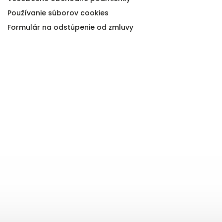
Používanie súborov cookies
Formulár na odstúpenie od zmluvy