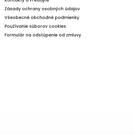
Zásady ochrany osobných údajov
Všeobecné obchodné podmienky
Používanie súborov cookies
Formulár na odstúpenie od zmluvy