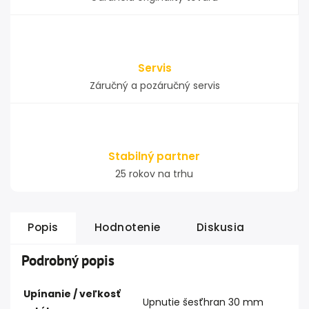
Servis
Záručný a pozáručný servis
Stabilný partner
25 rokov na trhu
Popis
Hodnotenie
Diskusia
Podrobný popis
Upínanie / veľkosť
Upnutie šesťhran 30 mm