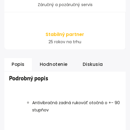
Záručný a pozáručný servis
Stabilný partner
25 rokov na trhu
Popis
Hodnotenie
Diskusia
Podrobný popis
Antivibračná zadná rukoväť otočná o +- 90
stupňov