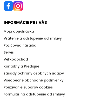
INFORMÁCIE PRE VÁS
Moja objednávka
Vrátenie a odstúpenie od zmluvy
Požičovňa náradia
Servis
Veľkoobchod
Kontakty a Predajne
Zásady ochrany osobných údajov
Všeobecné obchodné podmienky
Používanie súborov cookies
Formulár na odstúpenie od zmluvy