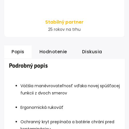
Stabilný partner
25 rokov na trhu
Popis
Hodnotenie
Diskusia
Podrobný popis
Väčšia manévrovateľnosť vďaka novej spúšťacej
funkcii z dvoch smerov
Ergonomická rukoväť
Ochranný kryt prepínača a batérie chráni pred