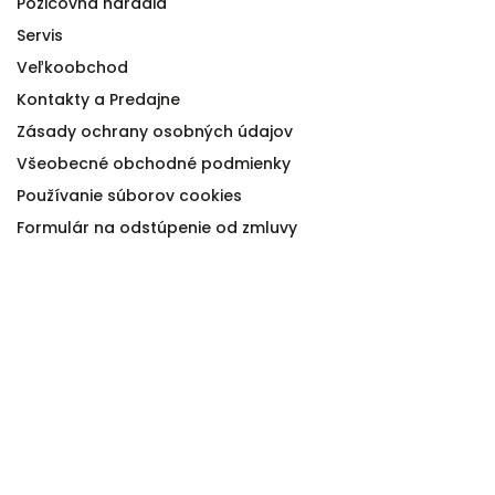
Požičovňa náradia
Servis
Veľkoobchod
Kontakty a Predajne
Zásady ochrany osobných údajov
Všeobecné obchodné podmienky
Používanie súborov cookies
Formulár na odstúpenie od zmluvy