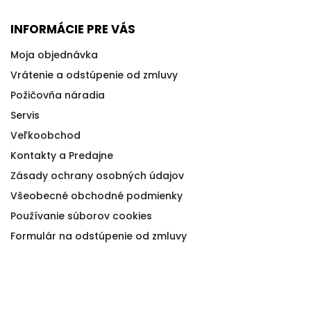
INFORMÁCIE PRE VÁS
Moja objednávka
Vrátenie a odstúpenie od zmluvy
Požičovňa náradia
Servis
Veľkoobchod
Kontakty a Predajne
Zásady ochrany osobných údajov
Všeobecné obchodné podmienky
Používanie súborov cookies
Formulár na odstúpenie od zmluvy