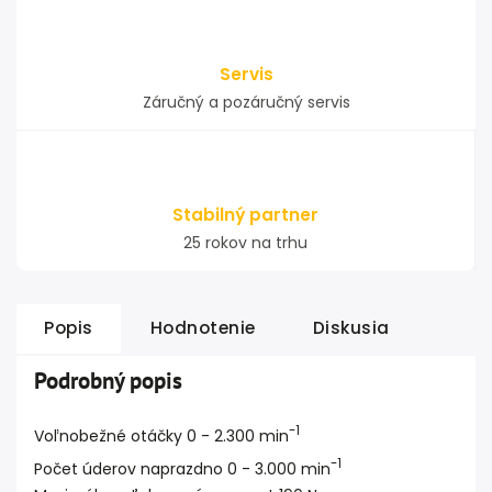
Servis
Záručný a pozáručný servis
Stabilný partner
25 rokov na trhu
Popis
Hodnotenie
Diskusia
Podrobný popis
-1
Voľnobežné otáčky 0 - 2.300 min
-1
Počet úderov naprazdno 0 - 3.000 min