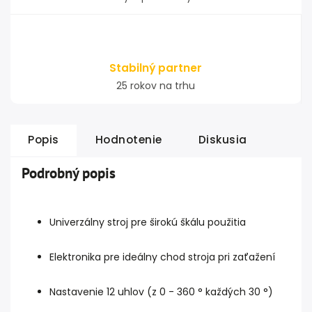
Stabilný partner
25 rokov na trhu
Popis
Hodnotenie
Diskusia
Podrobný popis
Univerzálny stroj pre širokú škálu použitia
Elektronika pre ideálny chod stroja pri zaťažení
Nastavenie 12 uhlov (z 0 - 360 ° každých 30 °)