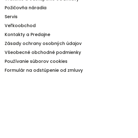
Požičovňa náradia
Servis
Veľkoobchod
Kontakty a Predajne
Zásady ochrany osobných údajov
Všeobecné obchodné podmienky
Používanie súborov cookies
Formulár na odstúpenie od zmluvy