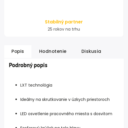
Stabilný partner
25 rokov na trhu
Popis
Hodnotenie
Diskusia
Podrobný popis
LXT technológia
Ideálny na skrutkovanie v úzkych priestoroch
LED osvetlenie pracovného miesta s dosvitom