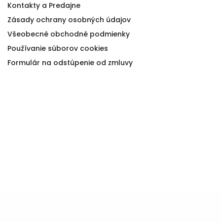
Kontakty a Predajne
Zásady ochrany osobných údajov
Všeobecné obchodné podmienky
Používanie súborov cookies
Formulár na odstúpenie od zmluvy