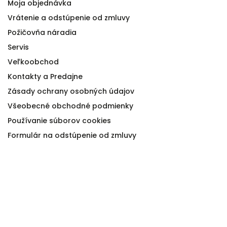
Moja objednávka
Vrátenie a odstúpenie od zmluvy
Požičovňa náradia
Servis
Veľkoobchod
Kontakty a Predajne
Zásady ochrany osobných údajov
Všeobecné obchodné podmienky
Používanie súborov cookies
Formulár na odstúpenie od zmluvy