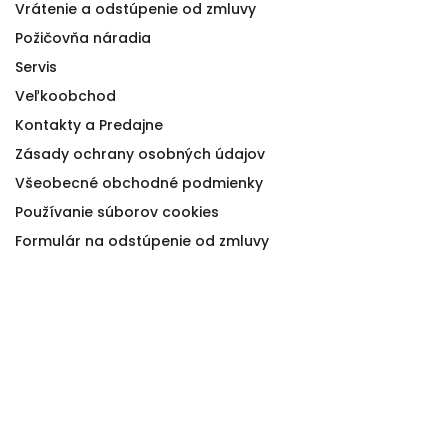
Vrátenie a odstúpenie od zmluvy
Požičovňa náradia
Servis
Veľkoobchod
Kontakty a Predajne
Zásady ochrany osobných údajov
Všeobecné obchodné podmienky
Používanie súborov cookies
Formulár na odstúpenie od zmluvy