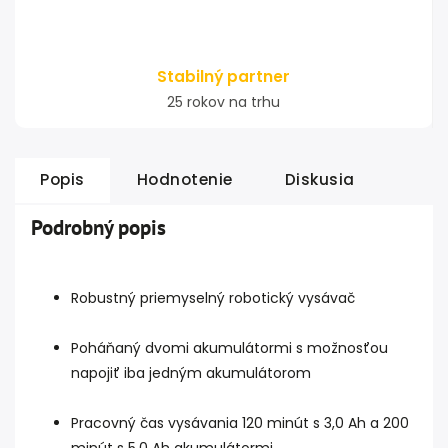
Stabilný partner
25 rokov na trhu
Popis
Hodnotenie
Diskusia
Podrobný popis
Robustný priemyselný robotický vysávač
Poháňaný dvomi akumulátormi s možnosťou
napojiť iba jedným akumulátorom
Pracovný čas vysávania 120 minút s 3,0 Ah a 200