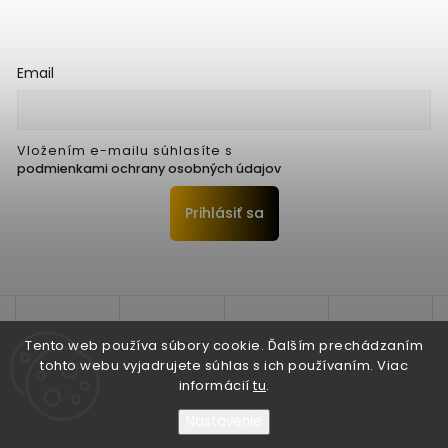
Email
Vložením e-mailu súhlasíte s
podmienkami ochrany osobných údajov
Prihlásiť sa
Tento web používa súbory cookie. Ďalším prechádzaním
tohto webu vyjadrujete súhlas s ich používaním. Viac
informácií
tu
.
Nastavenie