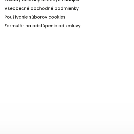
Všeobecné obchodné podmienky
Používanie súborov cookies
Formulár na odstúpenie od zmluvy