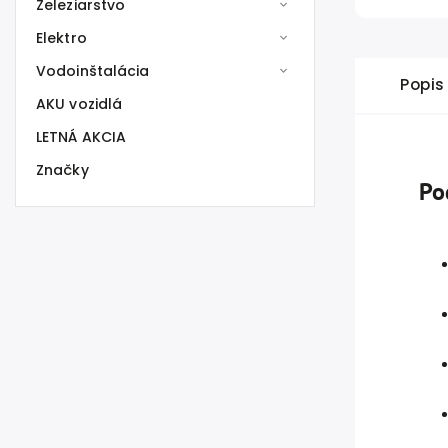
Železiarstvo
Elektro
Vodoinštalácia
Popis
AKU vozidlá
LETNÁ AKCIA
Značky
Po