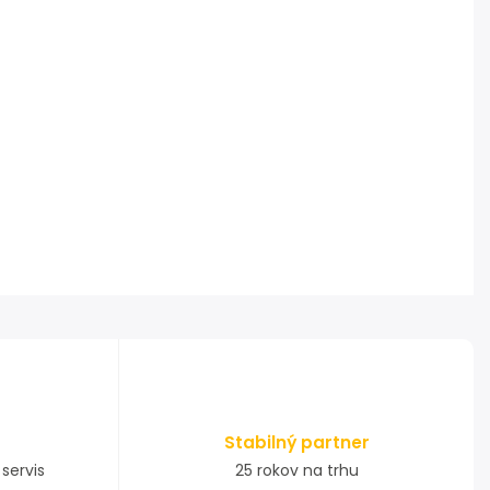
Stabilný partner
servis
25 rokov na trhu