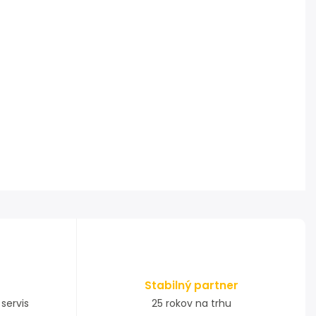
Stabilný partner
servis
25 rokov na trhu