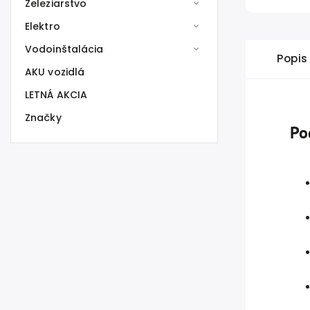
Železiarstvo
Elektro
Vodoinštalácia
Popis
AKU vozidlá
LETNÁ AKCIA
Značky
Po