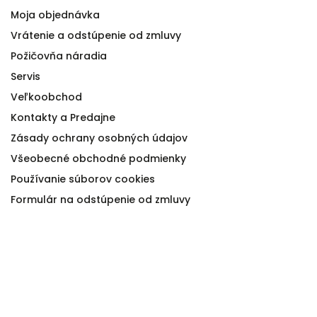
Moja objednávka
Vrátenie a odstúpenie od zmluvy
Požičovňa náradia
Servis
Veľkoobchod
Kontakty a Predajne
Zásady ochrany osobných údajov
Všeobecné obchodné podmienky
Používanie súborov cookies
Formulár na odstúpenie od zmluvy