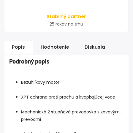
Stabilný partner
25 rokov na trhu
Popis
Hodnotenie
Diskusia
Podrobný popis
Bezuhlíkový motor
XPT ochrana proti prachu a kvapkajúcej vode
Mechanická 2 stupňová prevodovka s kovovými
prevodmi