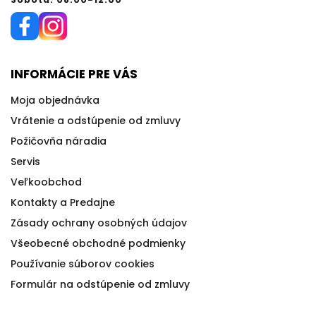
INFORMÁCIE PRE VÁS
Moja objednávka
Vrátenie a odstúpenie od zmluvy
Požičovňa náradia
Servis
Veľkoobchod
Kontakty a Predajne
Zásady ochrany osobných údajov
Všeobecné obchodné podmienky
Používanie súborov cookies
Formulár na odstúpenie od zmluvy