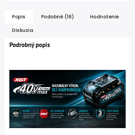
Popis
Podobné (16)
Hodnotenie
Diskusia
Podrobný popis