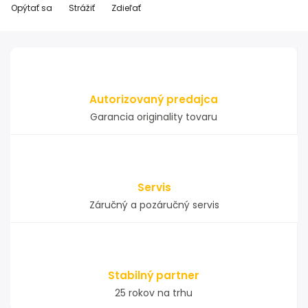
Opýtať sa
Strážiť
Zdieľať
Autorizovaný predajca
Garancia originality tovaru
Servis
Záručný a pozáručný servis
Stabilný partner
25 rokov na trhu