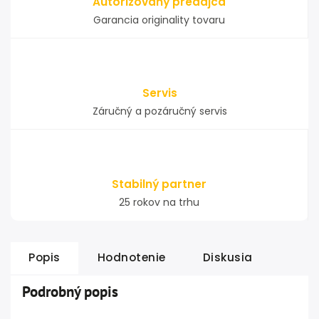
Autorizovaný predajca
Garancia originality tovaru
Servis
Záručný a pozáručný servis
Stabilný partner
25 rokov na trhu
Popis
Hodnotenie
Diskusia
Podrobný popis