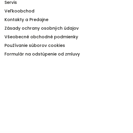
Servis
Veľkoobchod
Kontakty a Predajne
Zásady ochrany osobných údajov
Všeobecné obchodné podmienky
Používanie súborov cookies
Formulár na odstúpenie od zmluvy