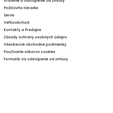
Vrátenie a odstúpenie od zmluvy
Požičovňa náradia
Servis
Veľkoobchod
Kontakty a Predajne
Zásady ochrany osobných údajov
Všeobecné obchodné podmienky
Používanie súborov cookies
Formulár na odstúpenie od zmluvy