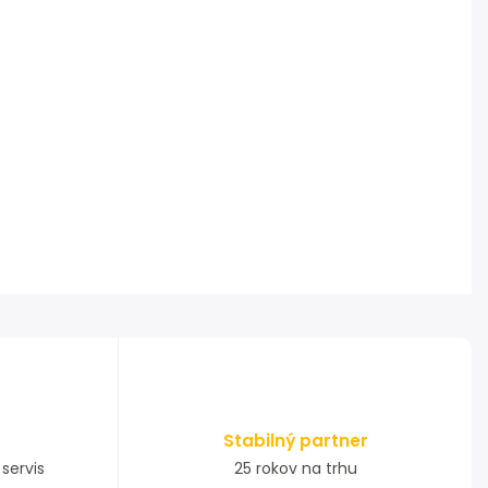
Stabilný partner
servis
25 rokov na trhu