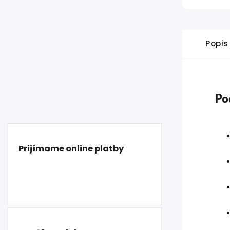
Popis
Po
Prijímame online platby