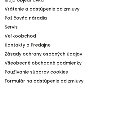
Vrátenie a odstúpenie od zmluvy
Požičovňa náradia
Servis
Veľkoobchod
Kontakty a Predajne
Zásady ochrany osobných údajov
Všeobecné obchodné podmienky
Používanie súborov cookies
Formulár na odstúpenie od zmluvy