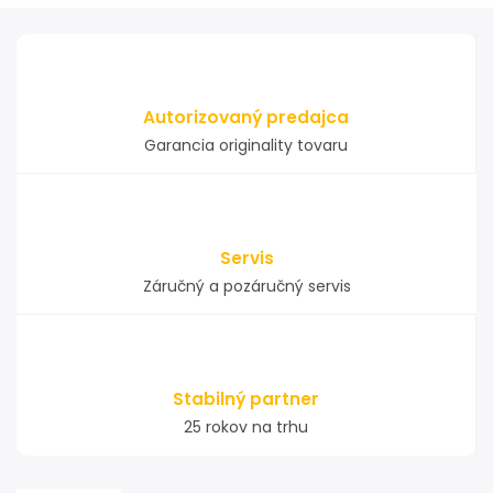
Autorizovaný predajca
Garancia originality tovaru
Servis
Záručný a pozáručný servis
Stabilný partner
25 rokov na trhu