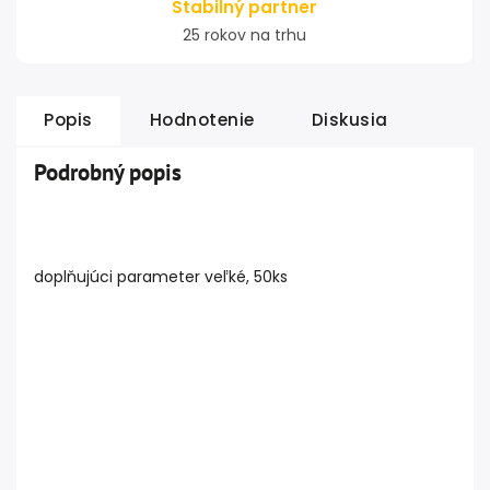
Stabilný partner
25 rokov na trhu
Popis
Hodnotenie
Diskusia
Podrobný popis
doplňujúci parameter veľké, 50ks