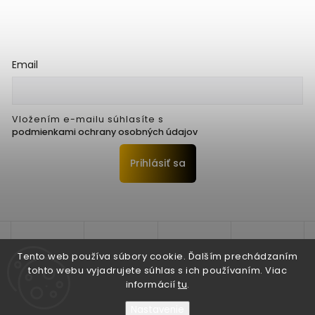
Email
Vložením e-mailu súhlasíte s
podmienkami ochrany osobných údajov
Prihlásiť sa
Tento web používa súbory cookie. Ďalším prechádzaním
tohto webu vyjadrujete súhlas s ich používaním. Viac
informácií
tu
.
Nastavenie