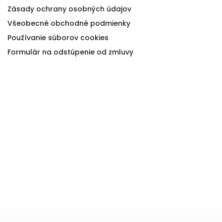
Zásady ochrany osobných údajov
Všeobecné obchodné podmienky
Používanie súborov cookies
Formulár na odstúpenie od zmluvy