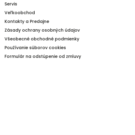
Servis
Veľkoobchod
Kontakty a Predajne
Zásady ochrany osobných údajov
Všeobecné obchodné podmienky
Používanie súborov cookies
Formulár na odstúpenie od zmluvy