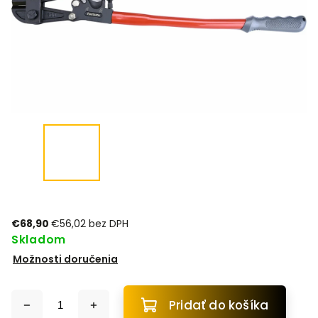
€68,90
€56,02 bez DPH
Skladom
Možnosti doručenia
Pridať do košíka