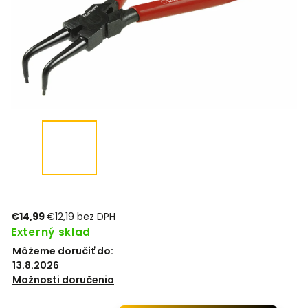
€14,99
€12,19 bez DPH
Externý sklad
Môžeme doručiť do:
13.8.2026
Možnosti doručenia