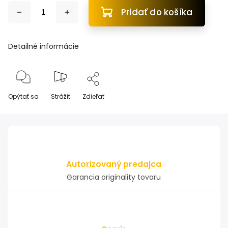
Pridať do košíka
Detailné informácie
Opýtať sa
Strážiť
Zdieľať
Autorizovaný predajca
Garancia originality tovaru