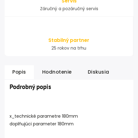
Servis
Záručný a pozáručný servis
Stabilný partner
25 rokov na trhu
Popis
Hodnotenie
Diskusia
Podrobný popis
x_technické parametre 180mm
doplňujúci parameter 180mm