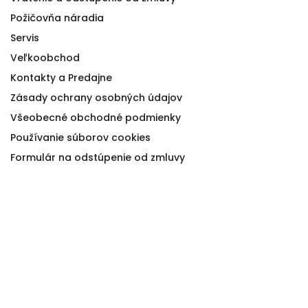
Požičovňa náradia
Servis
Veľkoobchod
Kontakty a Predajne
Zásady ochrany osobných údajov
Všeobecné obchodné podmienky
Používanie súborov cookies
Formulár na odstúpenie od zmluvy