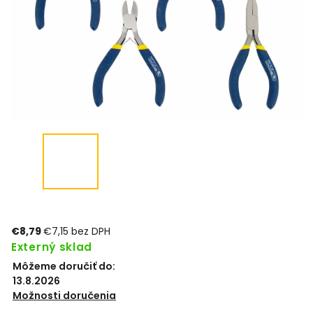
€8,79
€7,15 bez DPH
Externý sklad
Môžeme doručiť do:
13.8.2026
Možnosti doručenia