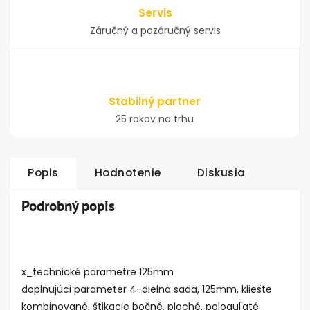
Servis
Záručný a pozáručný servis
Stabilný partner
25 rokov na trhu
Popis
Hodnotenie
Diskusia
Podrobný popis
x_technické parametre 125mm
doplňujúci parameter 4-dielna sada, 125mm, kliešte
kombinované, štikacie bočné, ploché, pologuľaté