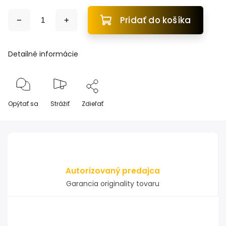
Pridať do košíka
Detailné informácie
Opýtať sa
Strážiť
Zdieľať
Autorizovaný predajca
Garancia originality tovaru