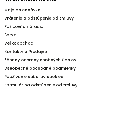
Moja objednávka
Vrátenie a odstúpenie od zmluvy
Požičovňa náradia
Servis
Veľkoobchod
Kontakty a Predajne
Zásady ochrany osobných údajov
Všeobecné obchodné podmienky
Používanie súborov cookies
Formulár na odstúpenie od zmluvy