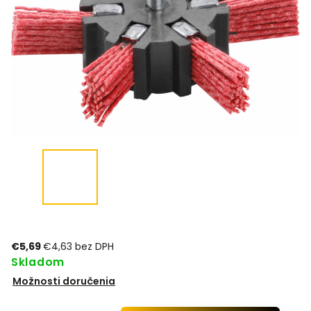
€5,69
€4,63 bez DPH
Skladom
Možnosti doručenia