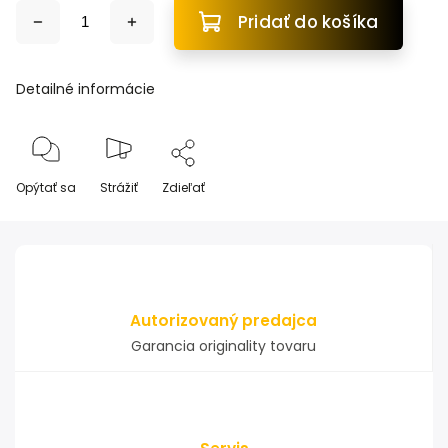
Pridať do košíka
Detailné informácie
Opýtať sa
Strážiť
Zdieľať
Autorizovaný predajca
Garancia originality tovaru