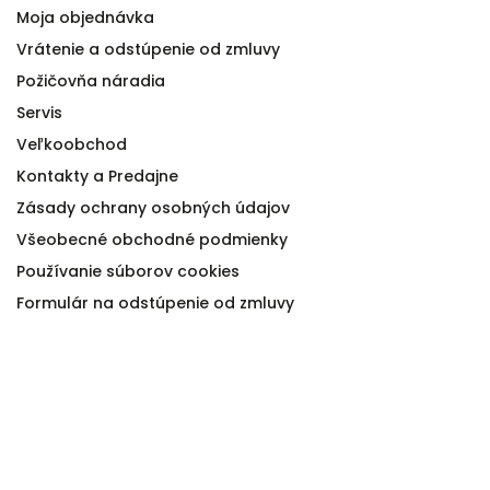
Moja objednávka
Vrátenie a odstúpenie od zmluvy
Požičovňa náradia
Servis
Veľkoobchod
Kontakty a Predajne
Zásady ochrany osobných údajov
Všeobecné obchodné podmienky
Používanie súborov cookies
Formulár na odstúpenie od zmluvy