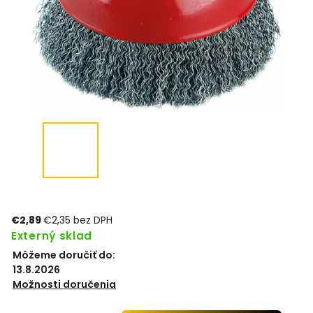
€2,89
€2,35 bez DPH
Externý sklad
Môžeme doručiť do:
13.8.2026
Možnosti doručenia