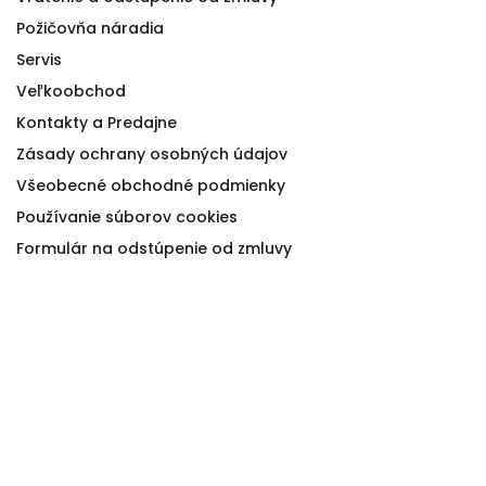
Požičovňa náradia
Servis
Veľkoobchod
Kontakty a Predajne
Zásady ochrany osobných údajov
Všeobecné obchodné podmienky
Používanie súborov cookies
Formulár na odstúpenie od zmluvy