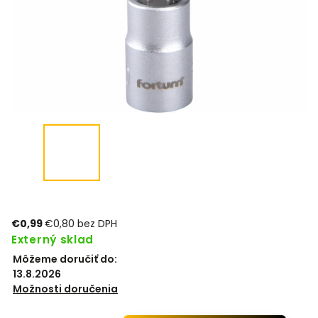
€0,99
€0,80 bez DPH
Externý sklad
Môžeme doručiť do:
13.8.2026
Možnosti doručenia