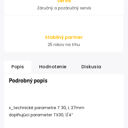
Servis
Záručný a pozáručný servis
Stabilný partner
25 rokov na trhu
Popis
Hodnotenie
Diskusia
Podrobný popis
x_technické parametre T 30, L 37mm
doplňujúci parameter TX30, 1/4”