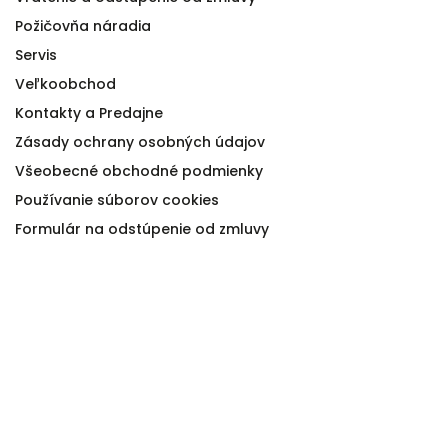
Požičovňa náradia
Servis
Veľkoobchod
Kontakty a Predajne
Zásady ochrany osobných údajov
Všeobecné obchodné podmienky
Používanie súborov cookies
Formulár na odstúpenie od zmluvy