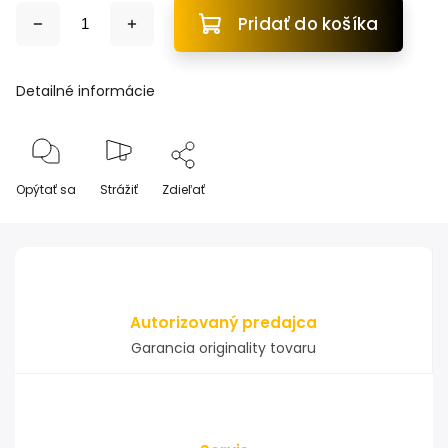
Pridať do košíka
Detailné informácie
Opýtať sa
Strážiť
Zdieľať
Autorizovaný predajca
Garancia originality tovaru