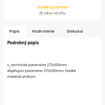
Stabilný partner
25 rokov na trhu
Popis
Hodnotenie
Diskusia
Podrobný popis
x_technické parametre 270x130mm
doplňujúci parameter 270x130mm, hladké
materiál antikoro