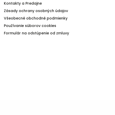
Kontakty a Predajne
Zásady ochrany osobných údajov
Všeobecné obchodné podmienky
Používanie súborov cookies
Formulár na odstúpenie od zmluvy