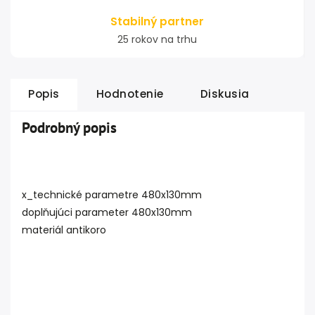
Stabilný partner
25 rokov na trhu
Popis
Hodnotenie
Diskusia
Podrobný popis
x_technické parametre 480x130mm
doplňujúci parameter 480x130mm
materiál antikoro