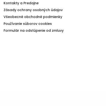
Kontakty a Predajne
Zásady ochrany osobných údajov
Všeobecné obchodné podmienky
Používanie súborov cookies
Formulár na odstúpenie od zmluvy