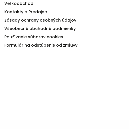
Veľkoobchod
Kontakty a Predajne
Zásady ochrany osobných údajov
Všeobecné obchodné podmienky
Používanie súborov cookies
Formulár na odstúpenie od zmluvy