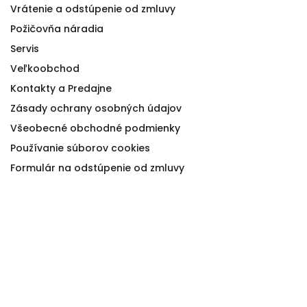
Vrátenie a odstúpenie od zmluvy
Požičovňa náradia
Servis
Veľkoobchod
Kontakty a Predajne
Zásady ochrany osobných údajov
Všeobecné obchodné podmienky
Používanie súborov cookies
Formulár na odstúpenie od zmluvy