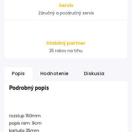
Servis
Záručný a pozáručný servis
Stabilný partner
25 rokov na trhu
Popis
Hodnotenie
Diskusia
Podrobný popis
rozstup 150mm
popis ram. 9cm
kartuša 35mm