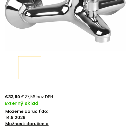
€33,90
€27,56 bez DPH
Externý sklad
Môžeme doručiť do:
14.8.2026
Možnosti doručenia