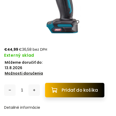
€44,99
€36,58 bez DPH
Externý sklad
Môžeme doručiť do:
13.8.2026
Možnosti doručenia
Pridať do košíka
Detailné informácie