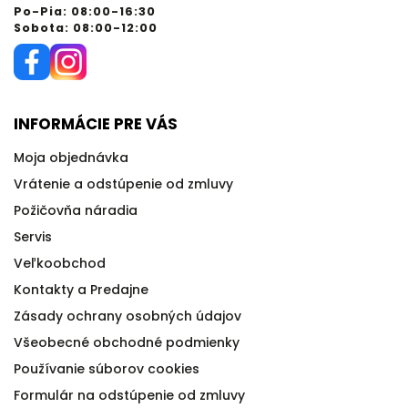
Po-Pia: 08:00-16:30
Sobota: 08:00-12:00
INFORMÁCIE PRE VÁS
Moja objednávka
Vrátenie a odstúpenie od zmluvy
Požičovňa náradia
Servis
Veľkoobchod
Kontakty a Predajne
Zásady ochrany osobných údajov
Všeobecné obchodné podmienky
Používanie súborov cookies
Formulár na odstúpenie od zmluvy