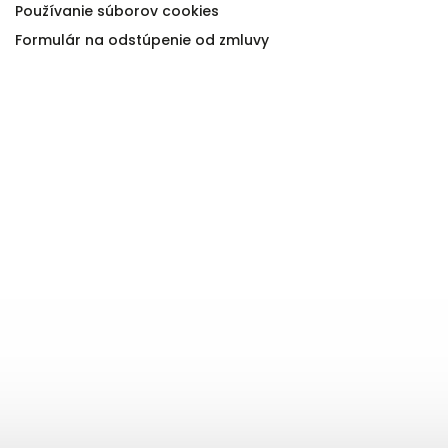
Používanie súborov cookies
Formulár na odstúpenie od zmluvy