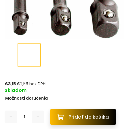
€3,15
€2,56 bez DPH
Skladom
Možnosti doručenia
Pridať do košíka