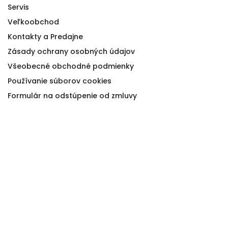
Servis
Veľkoobchod
Kontakty a Predajne
Zásady ochrany osobných údajov
Všeobecné obchodné podmienky
Používanie súborov cookies
Formulár na odstúpenie od zmluvy